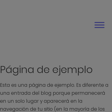
Página de ejemplo
Esta es una página de ejemplo. Es diferente a
una entrada del blog porque permanecerá
en un solo lugar y aparecerá en la
navegación de tu sitio (en la mayoría de los