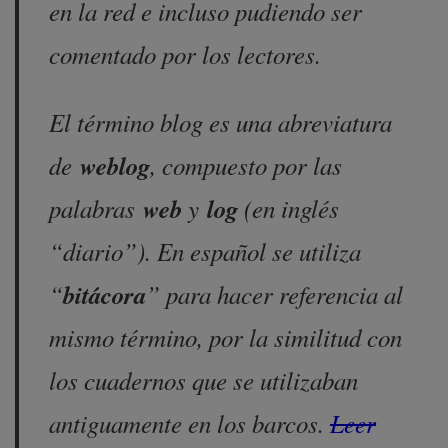
en la red e incluso pudiendo ser
comentado por los lectores.
El término blog es una abreviatura
de
weblog
, compuesto por las
palabras
web
y
log
(en inglés
“diario”). En español se utiliza
“
bitácora
” para hacer referencia al
mismo término, por la similitud con
los cuadernos que se utilizaban
antiguamente en los barcos.
Leer