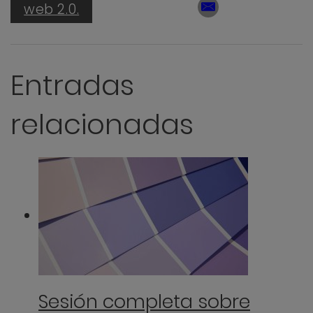
web 2.0.
Entradas
relacionadas
Sesión completa sobre