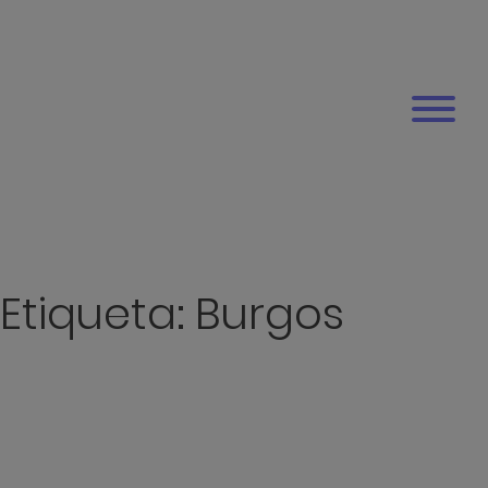
Etiqueta:
Burgos