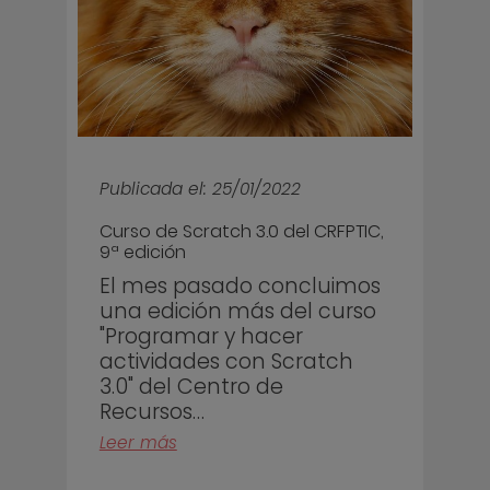
Publicada el: 25/01/2022
Curso de Scratch 3.0 del CRFPTIC,
9ª edición
El mes pasado concluimos
una edición más del curso
"Programar y hacer
actividades con Scratch
3.0" del Centro de
Recursos…
Leer más