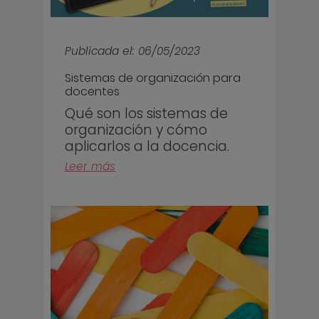
Publicada el: 06/05/2023
Sistemas de organización para
docentes
Qué son los sistemas de
organización y cómo
aplicarlos a la docencia.
Leer más