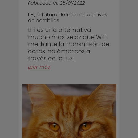
Publicada el: 28/01/2022
LiFi, el futuro de Internet a través
de bombillas
LiFi es una alternativa
mucho más veloz que WiFi
mediante la transmisión de
datos inalámbricos a
través de la luz…
Leer más