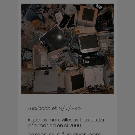
Publicada el: 14/01/2022
Aquellos maravillosos trastos. La
informática en el 2000
Parece que fue ayer, pero