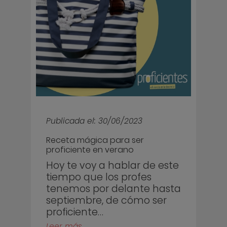
Publicada el: 30/06/2023
Receta mágica para ser
proficiente en verano
Hoy te voy a hablar de este
tiempo que los profes
tenemos por delante hasta
septiembre, de cómo ser
proficiente…
Leer más