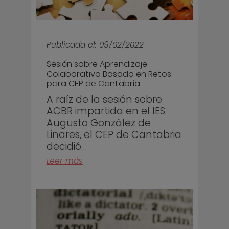
Publicada el: 09/02/2022
Sesión sobre Aprendizaje
Colaborativo Basado en Retos
para CEP de Cantabria
A raíz de la sesión sobre
ACBR impartida en el IES
Augusto González de
Linares, el CEP de Cantabria
decidió…
Leer más