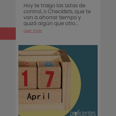
Hoy te traigo las Listas de
control, o Checklists, que te
van a ahorrar tiempo y
quizá algún que otro…
Leer más