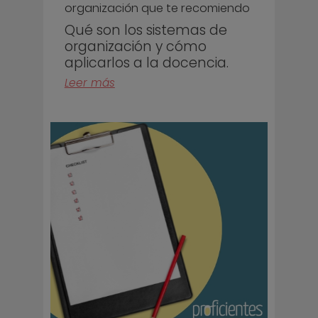
organización que te recomiendo
Qué son los sistemas de
organización y cómo
aplicarlos a la docencia.
Leer más