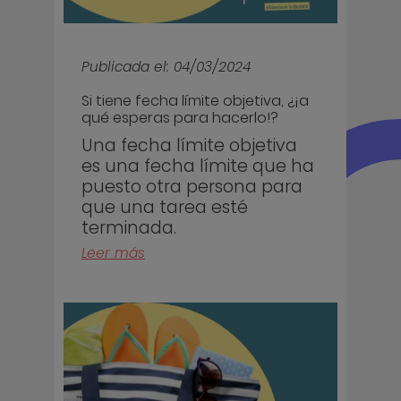
Publicada el: 04/03/2024
Si tiene fecha límite objetiva, ¿¡a
qué esperas para hacerlo!?
Una fecha límite objetiva
es una fecha límite que ha
puesto otra persona para
que una tarea esté
terminada.
Leer más