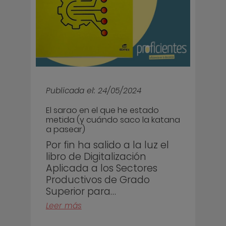
Publicada el: 24/05/2024
El sarao en el que he estado
metida (y cuándo saco la katana
a pasear)
Por fin ha salido a la luz el
libro de Digitalización
Aplicada a los Sectores
Productivos de Grado
Superior para…
Leer más