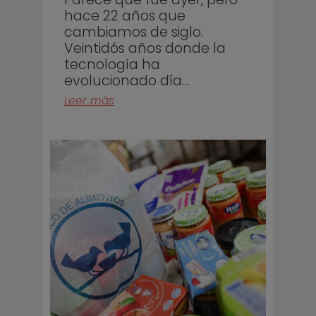
hace 22 años que
cambiamos de siglo.
Veintidós años donde la
tecnología ha
evolucionado día…
Leer más