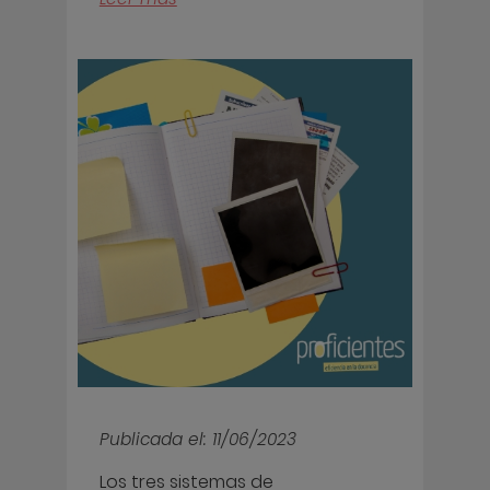
Publicada el: 11/06/2023
Los tres sistemas de