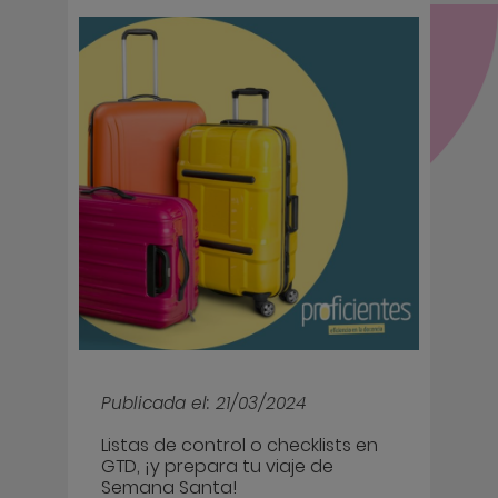
Publicada el: 21/03/2024
Listas de control o checklists en
GTD, ¡y prepara tu viaje de
Semana Santa!