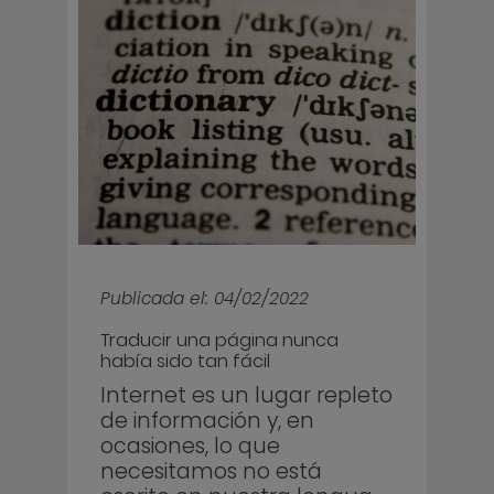
Publicada el: 04/02/2022
Traducir una página nunca
había sido tan fácil
Internet es un lugar repleto
de información y, en
ocasiones, lo que
necesitamos no está