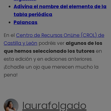
Adivina el nombre del elemento de la
tabla periódica
.
Palancas
.
En el
Centro de Recursos OnLine (CROL) de
Castilla y León
podréis ver
algunos de los
que hemos seleccionado los tutores
en
esta edición y en ediciones anteriores.
¡Echadle un ojo que merecen mucho la
pena!
laurafolgado