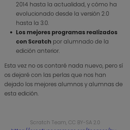
2014 hasta la actualidad, y cómo ha
evolucionado desde la versión 2.0
hasta la 3.0.
Los mejores programas realizados
con Scratch
por alumnado de la
edición anterior.
Esta vez no os contaré nada nuevo, pero sí
os dejaré con las perlas que nos han
dejado los mejores alumnos y alumnas de
esta edición.
Scratch Team, CC BY-SA 2.0