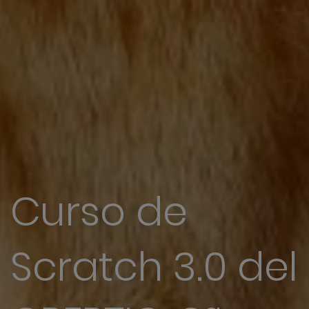
Curso de
Scratch 3.0 del