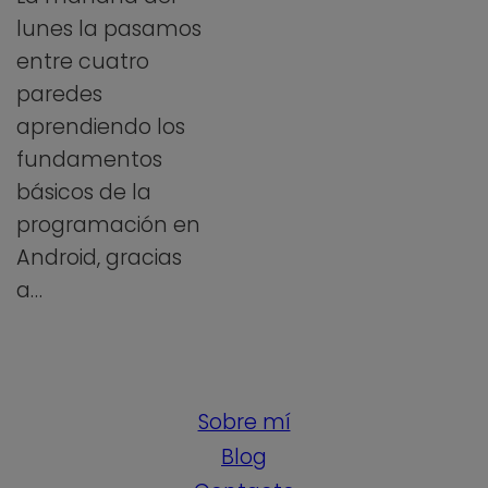
lunes la pasamos
entre cuatro
paredes
aprendiendo los
fundamentos
básicos de la
programación en
Android, gracias
a…
Sobre mí
Blog