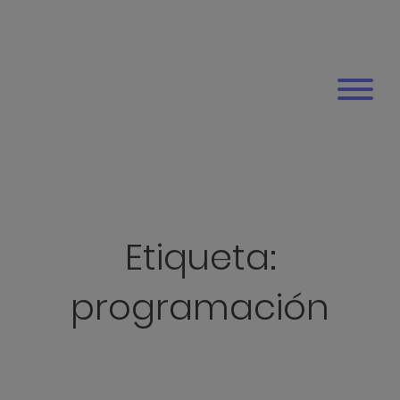
Etiqueta:
programación