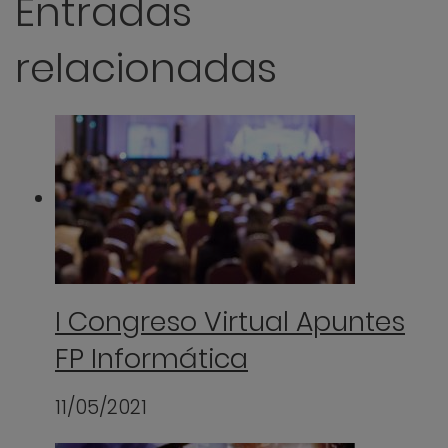
Entradas
relacionadas
I Congreso Virtual Apuntes
FP Informática
11/05/2021