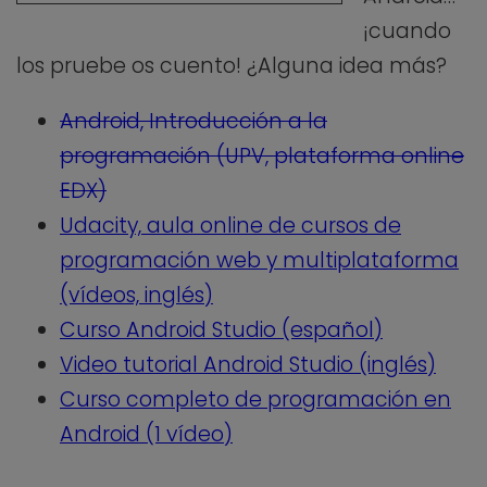
¡cuando
los pruebe os cuento! ¿Alguna idea más?
Android, Introducción a la
programación (UPV, plataforma online
EDX)
Udacity, aula online de cursos de
programación web y multiplataforma
(vídeos, inglés)
Curso Android Studio (español)
Video tutorial Android Studio (inglés)
Curso completo de programación en
Android (1 vídeo)