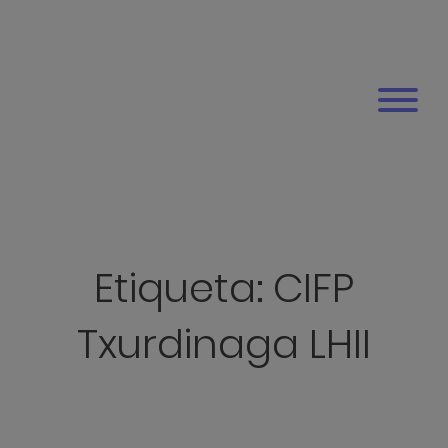
Etiqueta:
CIFP
Txurdinaga LHII