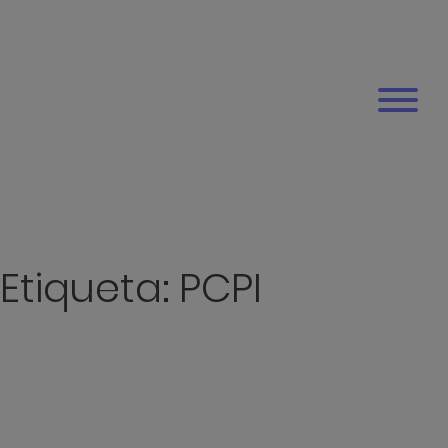
Etiqueta:
PCPI