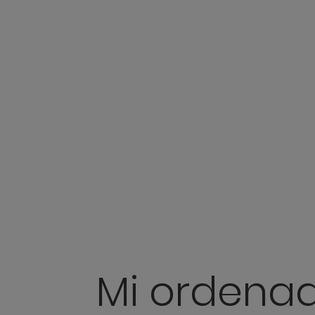
Mi ordenad