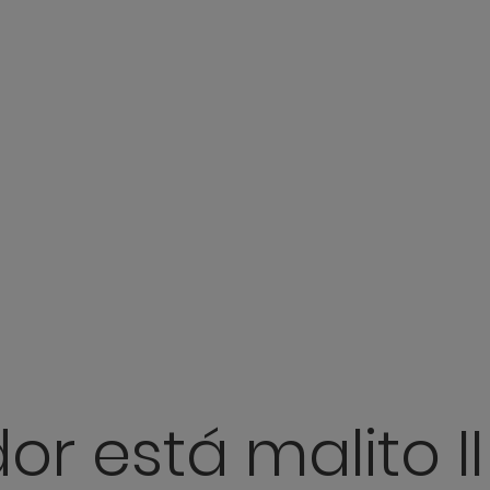
or está malito I