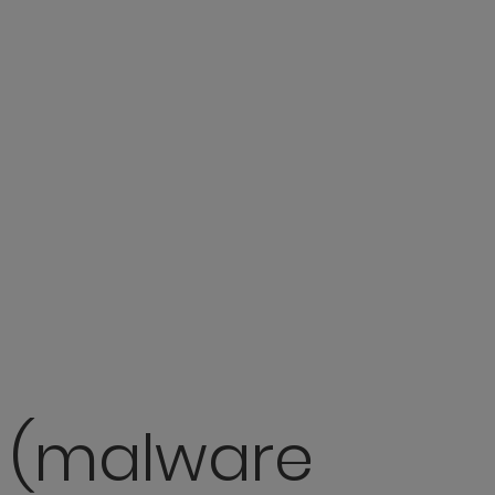
I (malware