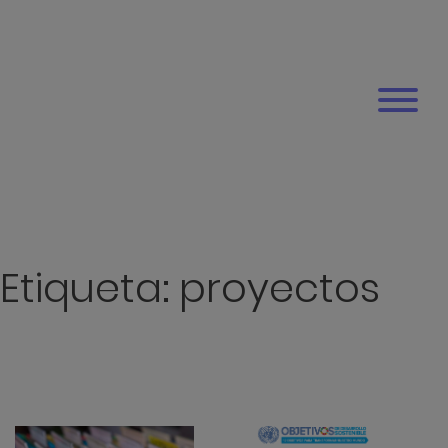
Etiqueta:
proyectos