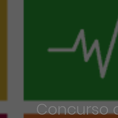
Concurso 