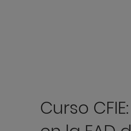
Curso CFIE