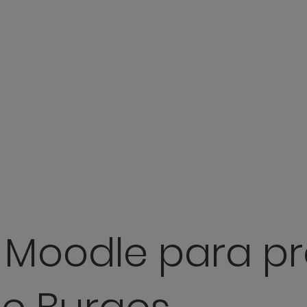
: Moodle para p