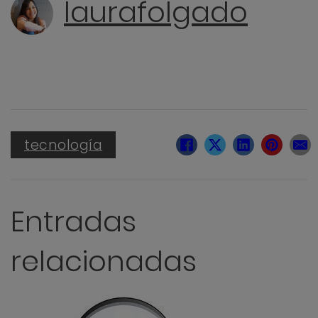
laurafolgado
tecnología
Entradas
relacionadas