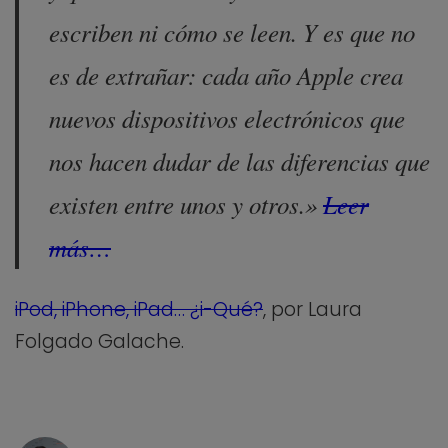
escriben ni cómo se leen. Y es que no
es de extrañar: cada año Apple crea
nuevos dispositivos electrónicos que
nos hacen dudar de las diferencias que
existen entre unos y otros.»
Leer
más…
iPod, iPhone, iPad… ¿i-Qué?
, por Laura
Folgado Galache.