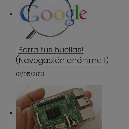
¡Borra tus huellas!
(Navegación anónima I)
01/05/2013