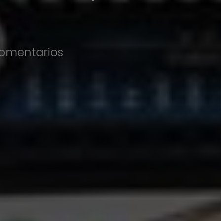
comentarios