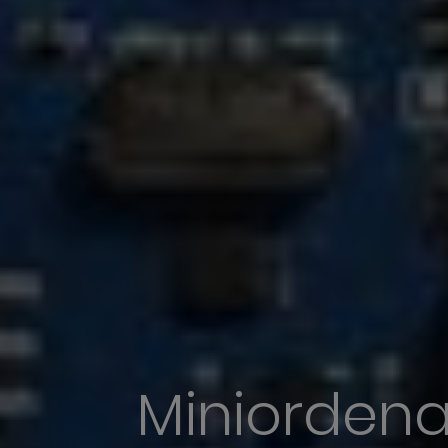
Miniorden