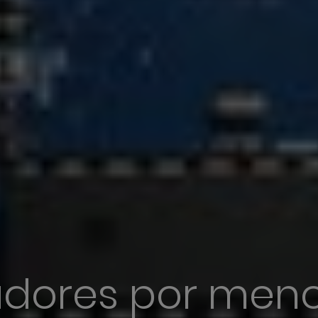
adores por meno