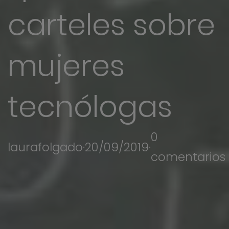
carteles sobre
mujeres
tecnólogas
0
laurafolgado
·
20/09/2019
·
comentarios