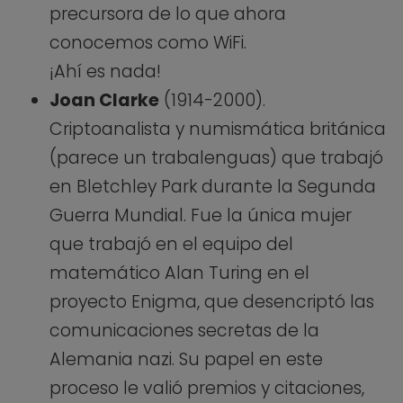
precursora de lo que ahora
conocemos como WiFi.
¡Ahí es nada!
Joan Clarke
(1914-2000).
Criptoanalista y numismática británica
(parece un trabalenguas) que trabajó
en Bletchley Park durante la Segunda
Guerra Mundial. Fue la única mujer
que trabajó en el equipo del
matemático Alan Turing en el
proyecto Enigma, que desencriptó las
comunicaciones secretas de la
Alemania nazi. Su papel en este
proceso le valió premios y citaciones,