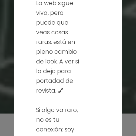
La web sigue
viva, pero
puede que
veas cosas
raras: está en
pleno cambio
de look. A ver si
la dejo para
portadad de
revista. 💅
Si algo va raro,
no es tu
conexión: soy