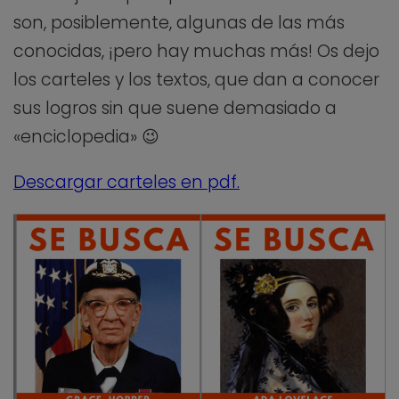
son, posiblemente, algunas de las más
conocidas, ¡pero hay muchas más! Os dejo
los carteles y los textos, que dan a conocer
sus logros sin que suene demasiado a
«enciclopedia» 😉
Descargar carteles en pdf.