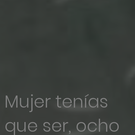
Mujer tenías
que ser, ocho