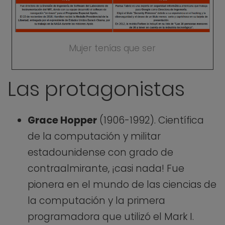
Mujer tenías que ser
Las protagonistas
Grace Hopper
(1906-1992). Científica
de la computación y militar
estadounidense con grado de
contraalmirante, ¡casi nada! Fue
pionera en el mundo de las ciencias de
la computación y la primera
programadora que utilizó el Mark I.