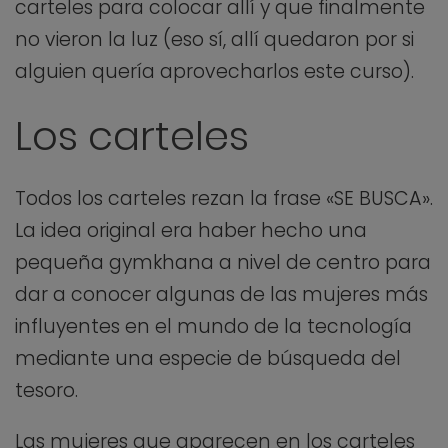
carteles para colocar allí y que finalmente
no vieron la luz (eso sí, allí quedaron por si
alguien quería aprovecharlos este curso).
Los carteles
Todos los carteles rezan la frase «SE BUSCA».
La idea original era haber hecho una
pequeña gymkhana a nivel de centro para
dar a conocer algunas de las mujeres más
influyentes en el mundo de la tecnología
mediante una especie de búsqueda del
tesoro.
Las mujeres que aparecen en los carteles