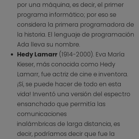
por una máquina, es decir, el primer
programa informático; por eso se
considera la primera programadora de
la historia. El lenguaje de programación
Ada lleva su nombre.
Hedy Lamarr
(1914-2000). Eva María
Kieser, más conocida como Hedy
Lamarr, fue actriz de cine e inventora.
¡Sí, se puede hacer de todo en esta
vida! Inventó una versión del espectro
ensanchado que permitía las
comunicaciones
inalámbricas de larga distancia, es
decir, podríamos decir que fue la