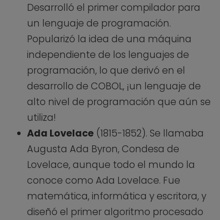
Desarrolló el primer compilador para
un lenguaje de programación.
Popularizó la idea de una máquina
independiente de los lenguajes de
programación, lo que derivó en el
desarrollo de COBOL, ¡un lenguaje de
alto nivel de programación que aún se
utiliza!
Ada Lovelace
(1815-1852). Se llamaba
Augusta Ada Byron, Condesa de
Lovelace, aunque todo el mundo la
conoce como Ada Lovelace. Fue
matemática, informática y escritora, y
diseñó el primer algoritmo procesado