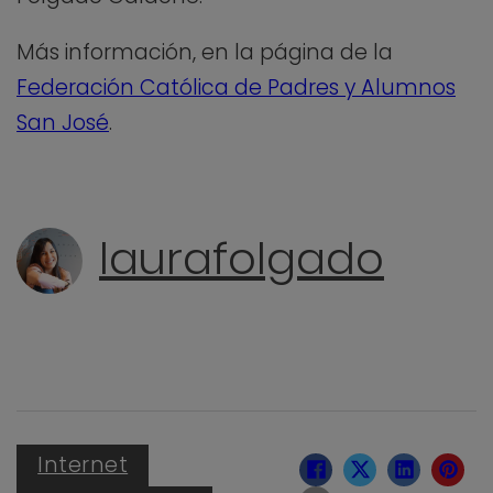
Más información, en la página de la
Federación Católica de Padres y Alumnos
San José
.
laurafolgado
Internet