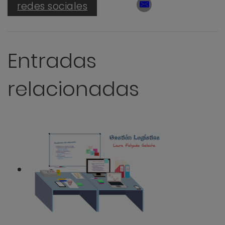
redes sociales
Entradas
relacionadas