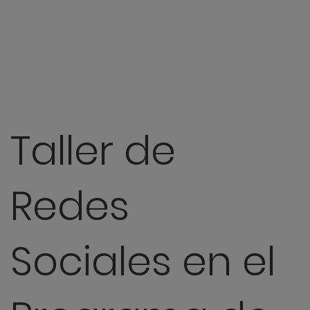
Taller de
Redes
Sociales en el