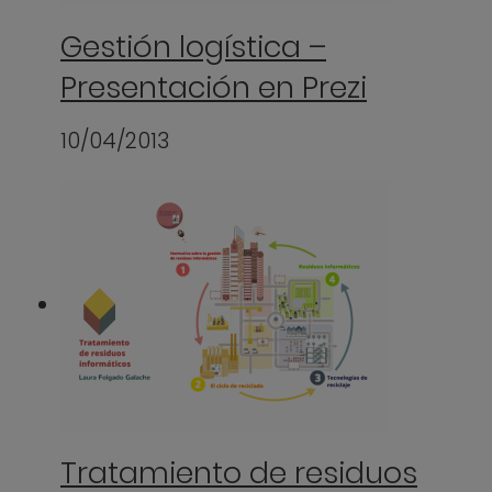
Gestión logística –
Presentación en Prezi
10/04/2013
Tratamiento de residuos