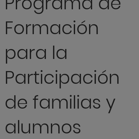
Programa de
Formación
para la
Participación
de familias y
alumnos