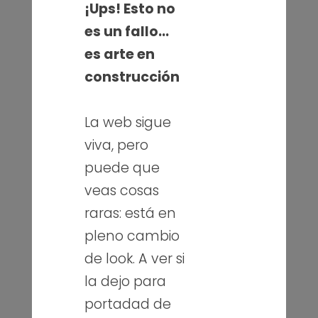
¡Ups! Esto no
es un fallo…
es arte en
construcción
La web sigue
viva, pero
puede que
veas cosas
raras: está en
pleno cambio
de look. A ver si
la dejo para
portadad de