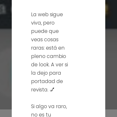
La web sigue
viva, pero
puede que
veas cosas
raras: está en
pleno cambio
de look. A ver si
la dejo para
portadad de
revista. 💅
Si algo va raro,
no es tu