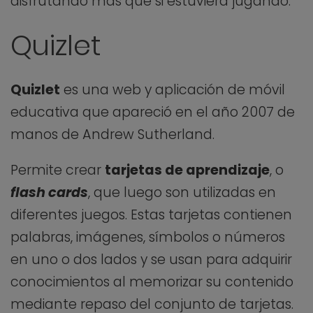
disfrutando más que si estuviera jugando.
Quizlet
Quizlet
es una web y aplicación de móvil
educativa que apareció en el año 2007 de
manos de Andrew Sutherland.
Permite crear
tarjetas de aprendizaje
, o
flash cards
, que luego son utilizadas en
diferentes juegos. Estas tarjetas contienen
palabras, imágenes, símbolos o números
en uno o dos lados y se usan para adquirir
conocimientos al memorizar su contenido
mediante repaso del conjunto de tarjetas.