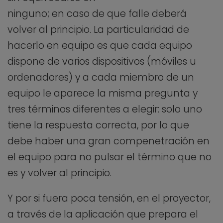
ninguno; en caso de que falle deberá
volver al principio. La particularidad de
hacerlo en equipo es que cada equipo
dispone de varios dispositivos (móviles u
ordenadores) y a cada miembro de un
equipo le aparece la misma pregunta y
tres términos diferentes a elegir: solo uno
tiene la respuesta correcta, por lo que
debe haber una gran compenetración en
el equipo para no pulsar el término que no
es y volver al principio.
Y por si fuera poca tensión, en el proyector,
a través de la aplicación que prepara el