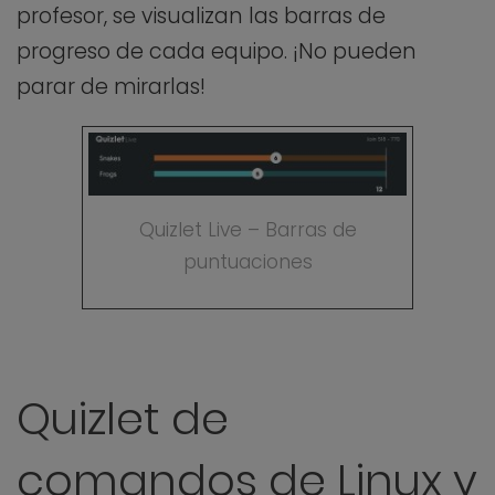
profesor, se visualizan las barras de
progreso de cada equipo. ¡No pueden
parar de mirarlas!
Quizlet Live – Barras de
puntuaciones
Quizlet de
comandos de Linux y