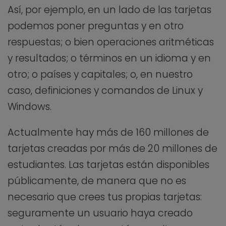
Así, por ejemplo, en un lado de las tarjetas
podemos poner preguntas y en otro
respuestas; o bien operaciones aritméticas
y resultados; o términos en un idioma y en
otro; o países y capitales; o, en nuestro
caso, definiciones y comandos de Linux y
Windows.
Actualmente hay más de 160 millones de
tarjetas creadas por más de 20 millones de
estudiantes. Las tarjetas están disponibles
públicamente, de manera que no es
necesario que crees tus propias tarjetas:
seguramente un usuario haya creado