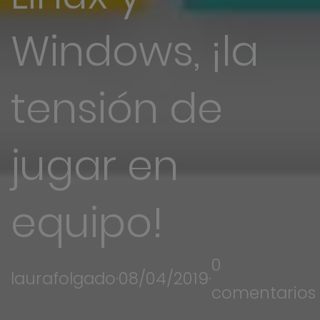
Windows, ¡la
tensión de
jugar en
equipo!
0
laurafolgado
·
08/04/2019
·
comentarios