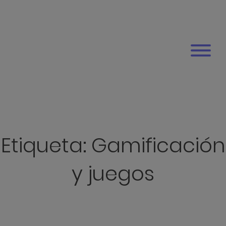
Etiqueta:
Gamificación
y juegos