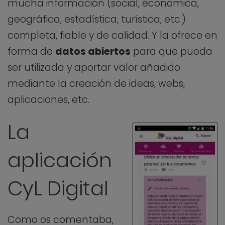
mucha información (social, económica,
geográfica, estadística, turística, etc.)
completa, fiable y de calidad. Y la ofrece en
forma de
datos abiertos
para que pueda
ser utilizada y aportar valor añadido
mediante la creación de ideas, webs,
aplicaciones, etc.
La
aplicación
CyL Digital
Como os comentaba,