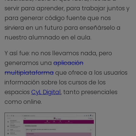
servir para aprender, para trabajar juntos y
para generar código fuente que nos
sirviera en un futuro para enseñárselo a
nuestro alumnado en el aula.
Y así fue: no nos llevamos nada, pero
generamos una
aplicación
multiplataforma
que ofrece a los usuarios
información sobre los cursos de los
espacios
CyL Digital
, tanto presenciales
como online.