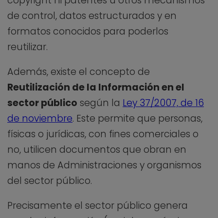
copyright ni patentes u otros mecanismos
de control, datos estructurados y en
formatos conocidos para poderlos
reutilizar.
Además, existe el concepto de
Reutilización de la Información en el
sector público
según la
Ley 37/2007, de 16
de noviembre
. Este permite que personas,
físicas o jurídicas, con fines comerciales o
no, utilicen documentos que obran en
manos de Administraciones y organismos
del sector público.
Precisamente el sector público genera