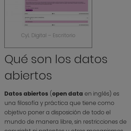
CyL Digital – Escritorio
Qué son los datos
abiertos
Datos abiertos
(
open data
en inglés) es
una filosofía y práctica que tiene como
objetivo poner a disposición de todo el
mundo de manera libre, sin restricciones de