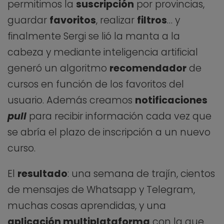
permitimos la
suscripción
por provincias,
guardar
favoritos
, realizar
filtros
… y
finalmente Sergi se lió la manta a la
cabeza y mediante inteligencia artificial
generó un algoritmo
recomendador
de
cursos en función de los favoritos del
usuario. Además creamos
notificaciones
pull
para recibir información cada vez que
se abría el plazo de inscripción a un nuevo
curso.
El
resultado
: una semana de trajín, cientos
de mensajes de Whatsapp y Telegram,
muchas cosas aprendidas, y una
aplicación multiplataforma
con la que