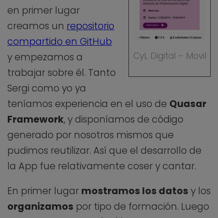
en primer lugar
creamos un
repositorio
compartido en GitHub
CyL Digital – Movil
y empezamos a
trabajar sobre él. Tanto
Sergi como yo ya
teníamos experiencia en el uso de
Quasar
Framework
, y disponíamos de código
generado por nosotros mismos que
pudimos reutilizar. Así que el desarrollo de
la App fue relativamente coser y cantar.
En primer lugar
mostramos los datos
y los
organizamos
por tipo de formación. Luego