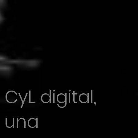
CyL digital,
una