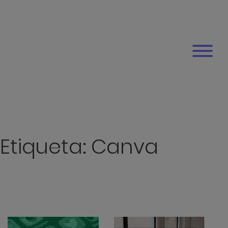
Etiqueta:
Canva