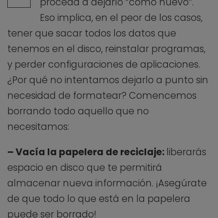
proceda a dejarlo “como nuevo”.
Eso implica, en el peor de los casos,
tener que sacar todos los datos que
tenemos en el disco, reinstalar programas,
y perder configuraciones de aplicaciones.
¿Por qué no intentamos dejarlo a punto sin
necesidad de formatear? Comencemos
borrando todo aquello que no
necesitamos:
– Vacía la papelera de reciclaje:
liberarás
espacio en disco que te permitirá
almacenar nueva información. ¡Asegúrate
de que todo lo que está en la papelera
puede ser borrado!