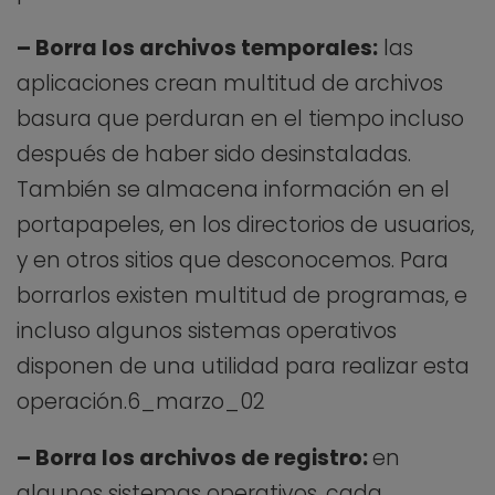
– Borra los archivos temporales:
las
aplicaciones crean multitud de archivos
basura que perduran en el tiempo incluso
después de haber sido desinstaladas.
También se almacena información en el
portapapeles, en los directorios de usuarios,
y en otros sitios que desconocemos. Para
borrarlos existen multitud de programas, e
incluso algunos sistemas operativos
disponen de una utilidad para realizar esta
operación.6_marzo_02
– Borra los archivos de registro:
en
algunos sistemas operativos, cada