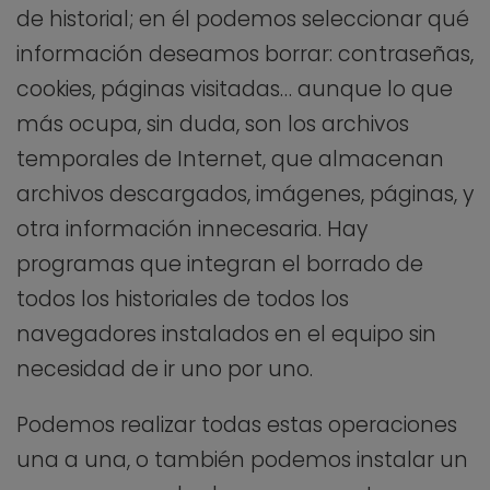
de historial; en él podemos seleccionar qué
información deseamos borrar: contraseñas,
cookies, páginas visitadas… aunque lo que
más ocupa, sin duda, son los archivos
temporales de Internet, que almacenan
archivos descargados, imágenes, páginas, y
otra información innecesaria. Hay
programas que integran el borrado de
todos los historiales de todos los
navegadores instalados en el equipo sin
necesidad de ir uno por uno.
Podemos realizar todas estas operaciones
una a una, o también podemos instalar un