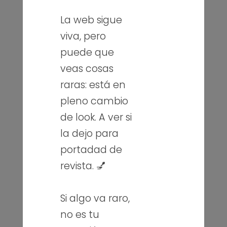
La web sigue
viva, pero
puede que
veas cosas
raras: está en
pleno cambio
de look. A ver si
la dejo para
portadad de
revista. 💅
Si algo va raro,
no es tu