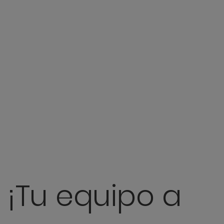
¡Tu equipo a