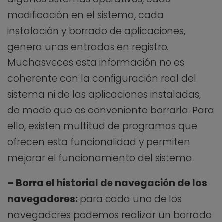
modificación en el sistema, cada
instalación y borrado de aplicaciones,
genera unas entradas en registro.
Muchasveces esta información no es
coherente con la configuración real del
sistema ni de las aplicaciones instaladas,
de modo que es conveniente borrarla. Para
ello, existen multitud de programas que
ofrecen esta funcionalidad y permiten
mejorar el funcionamiento del sistema.
– Borra el historial de navegación de los
navegadores:
para cada uno de los
navegadores podemos realizar un borrado