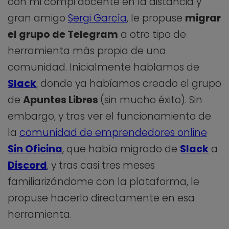
con mi compi docente en la distancia y
gran amigo
Sergi García
, le propuse
migrar
el grupo de Telegram
a otro tipo de
herramienta más propia de una
comunidad. Inicialmente hablamos de
Slack
, donde ya habíamos creado el grupo
de
Apuntes Libres
(sin mucho éxito). Sin
embargo, y tras ver el funcionamiento de
la
comunidad de emprendedores online
Sin Oficina
, que había migrado de
Slack
a
Discord
, y tras casi tres meses
familiarizándome con la plataforma, le
propuse hacerlo directamente en esa
herramienta.