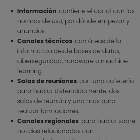
Información
: contiene el canal con las
normas de uso, por dónde empezar y
anuncios.
Canales técnicos
: con áreas de la
informática desde bases de datos,
ciberseguridad, hardware o machine
learning.
Salas de reuniones
: con una cafetería
para hablar distendidamente, dos
salas de reunión y una más para
realizar formaciones.
Canales regionales
: para hablar sobre
noticias relacionadas con