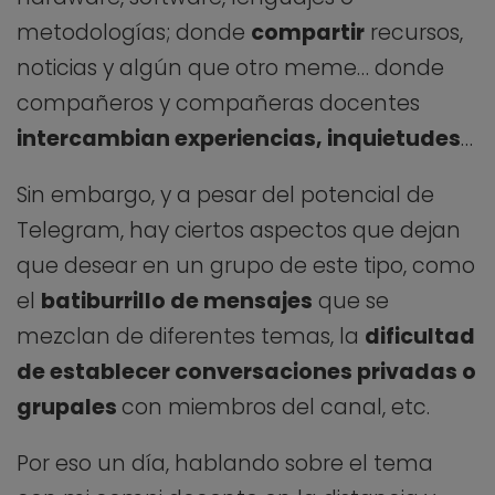
metodologías; donde
compartir
recursos,
noticias y algún que otro meme… donde
compañeros y compañeras docentes
intercambian experiencias, inquietudes
…
Sin embargo, y a pesar del potencial de
Telegram, hay ciertos aspectos que dejan
que desear en un grupo de este tipo, como
el
batiburrillo de mensajes
que se
mezclan de diferentes temas, la
dificultad
de establecer conversaciones privadas o
grupales
con miembros del canal, etc.
Por eso un día, hablando sobre el tema