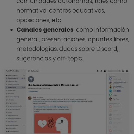
comunidades autónomas, tales como
normativa, centros educativos,
oposiciones, etc.
Canales generales
: como información
general, presentaciones, apuntes libres,
metodologías, dudas sobre Discord,
sugerencias y off-topic.