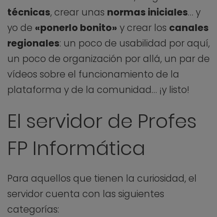
técnicas
, crear unas
normas iniciales
… y
yo de
«ponerlo bonito»
y crear los
canales
regionales
: un poco de usabilidad por aquí,
un poco de organización por allá, un par de
vídeos sobre el funcionamiento de la
plataforma y de la comunidad… ¡y listo!
El servidor de Profes
FP Informática
Para aquellos que tienen la curiosidad, el
servidor cuenta con las siguientes
categorías: