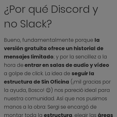
¿Por qué Discord y
no Slack?
Bueno, fundamentalmente porque
la
versión gratuita ofrece un historial de
mensajes limitado
; y por la sencillez a la
hora de
entrar en salas de audio y vídeo
a golpe de click. La idea de
seguir la
estructura de Sin Oficina
(¡mil gracias por
la ayuda, Bosco! 😉) nos pareció ideal para
nuestra comunidad. Así que nos pusimos
manos a la obra: Sergi se encargó de
montar toda la
estructura
, elegir las
áreas