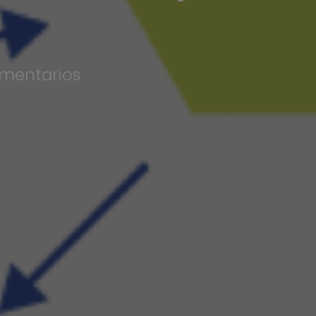
mentarios