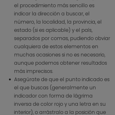
el procedimiento más sencillo es
indicar la dirección a buscar, el
número, la localidad, la provincia, el
estado (si es aplicable) y el país,
separados por comas, pudiendo obviar
cualquiera de estos elementos en
muchas ocasiones si no es necesario,
aunque podemos obtener resultados
más imprecisos.
Asegúrate de que el punto indicado es
el que buscas (generalmente un
indicador con forma de lágrima
inversa de color rojo y una letra en su
interior), o arrástralo a la posición que