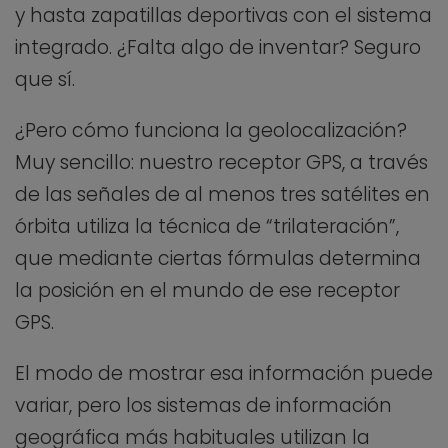
y hasta zapatillas deportivas con el sistema
integrado. ¿Falta algo de inventar? Seguro
que sí.
¿Pero cómo funciona la geolocalización?
Muy sencillo: nuestro receptor GPS, a través
de las señales de al menos tres satélites en
órbita utiliza la técnica de “trilateración”,
que mediante ciertas fórmulas determina
la posición en el mundo de ese receptor
GPS.
El modo de mostrar esa información puede
variar, pero los sistemas de información
geográfica más habituales utilizan la