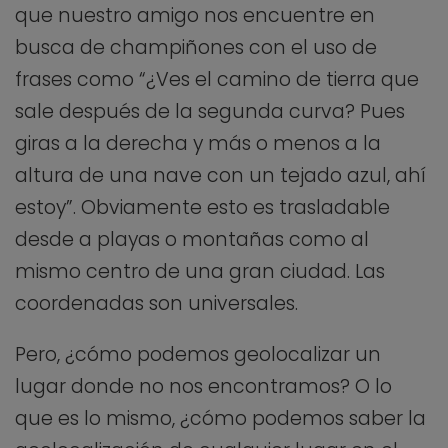
que nuestro amigo nos encuentre en
busca de champiñones con el uso de
frases como “¿Ves el camino de tierra que
sale después de la segunda curva? Pues
giras a la derecha y más o menos a la
altura de una nave con un tejado azul, ahí
estoy”. Obviamente esto es trasladable
desde a playas o montañas como al
mismo centro de una gran ciudad. Las
coordenadas son universales.
Pero, ¿cómo podemos geolocalizar un
lugar donde no nos encontramos? O lo
que es lo mismo, ¿cómo podemos saber la