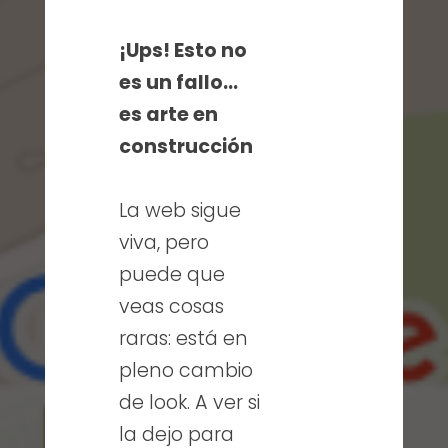
¡Ups! Esto no
es un fallo…
es arte en
construcción
La web sigue
viva, pero
puede que
veas cosas
raras: está en
pleno cambio
de look. A ver si
la dejo para