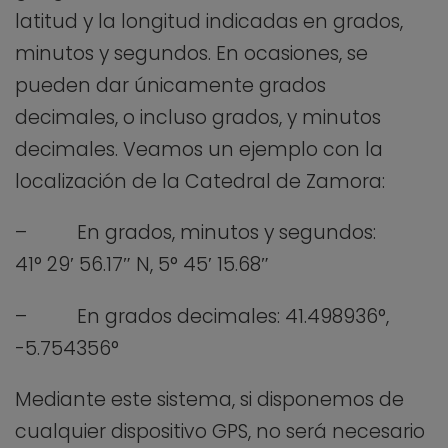
latitud y la longitud indicadas en grados,
minutos y segundos. En ocasiones, se
pueden dar únicamente grados
decimales, o incluso grados, y minutos
decimales. Veamos un ejemplo con la
localización de la Catedral de Zamora:
– En grados, minutos y segundos:
41° 29′ 56.17″ N, 5° 45′ 15.68″
– En grados decimales: 41.498936°,
-5.754356°
Mediante este sistema, si disponemos de
cualquier dispositivo GPS, no será necesario