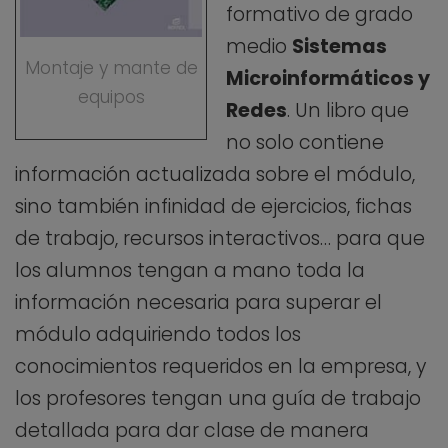
formativo de grado
medio
Sistemas
Montaje y mante de
Microinformáticos y
equipos
Redes
. Un libro que
no solo contiene
información actualizada sobre el módulo,
sino también infinidad de ejercicios, fichas
de trabajo, recursos interactivos… para que
los alumnos tengan a mano toda la
información necesaria para superar el
módulo adquiriendo todos los
conocimientos requeridos en la empresa, y
los profesores tengan una guía de trabajo
detallada para dar clase de manera